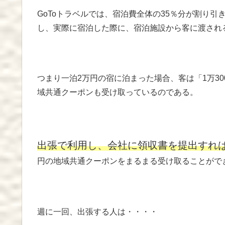
GoToトラベルでは、宿泊費全体の35％分が割り
し、実際に宿泊した際に、宿泊施設から客に渡され
つまり一泊2万円の宿に泊まった場合、客は「1万30
域共通クーポンも受け取っているのである。
出張で利用し、会社に領収書を提出すれ
円の地域共通クーポンをまるまる受け取ることがで
週に一回、出張する人は・・・・