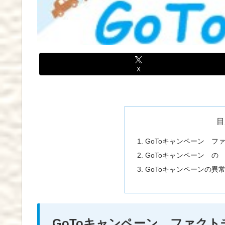
X
目
GoToキャンペーン フ
GoToキャンペーン の
GoToキャンペーンの異
GoToキャンペーン ファクト