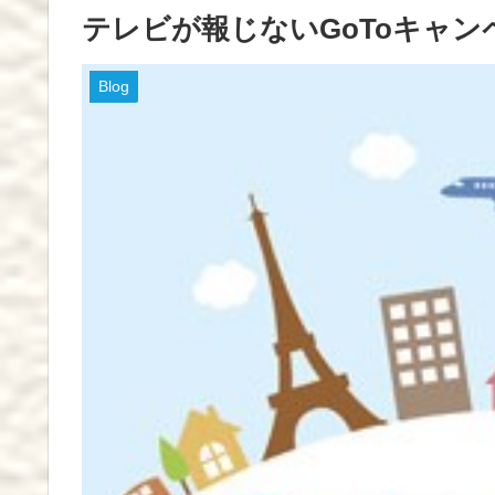
テレビが報じないGoToキャン
Blog