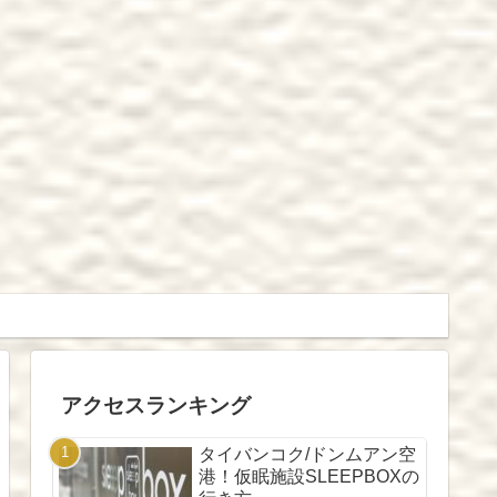
アクセスランキング
タイバンコク/ドンムアン空
港！仮眠施設SLEEPBOXの