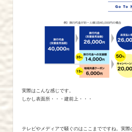
実際はこんな感じです。
しかし表面所・・・建前上・・・
テレビやメディアで騒ぐのはここまでですね。実際