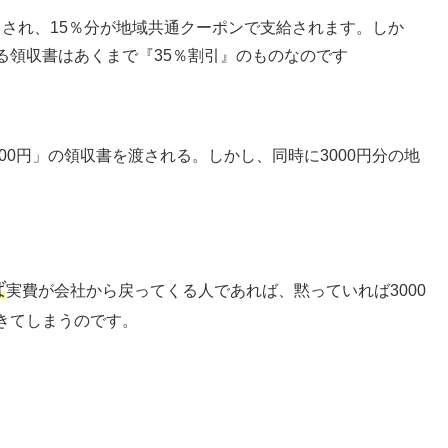
引きされ、15％分が地域共通クーポンで支給されます。しか
る領収書はあくまで『35％割引』のものなのです
00円」の領収書を渡される。しかし、同時に3000円分の地
ば
実費が会社から戻ってくる人であれば、黙っていれば3000
きてしまうのです。