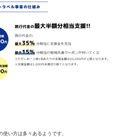
の使い方は多々あるようです。