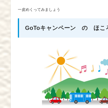
一皮めくってみましょう
GoToキャンペーン の ほこ