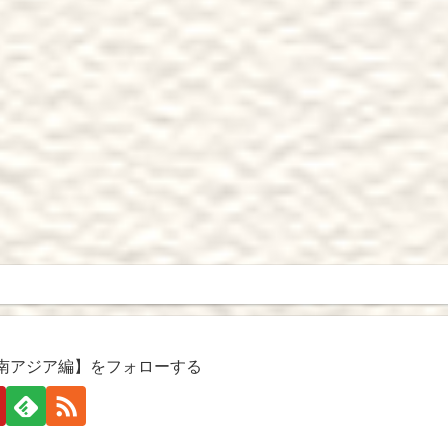
南アジア編】をフォローする