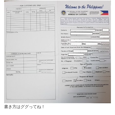
書き方はググってね！