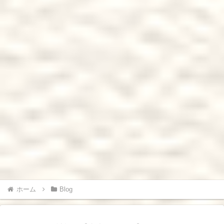
ホーム
Blog