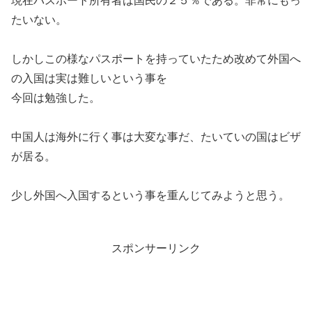
現在パスポート所有者は国民の２５％である。非常にもっ
たいない。
しかしこの様なパスポートを持っていたため改めて外国へ
の入国は実は難しいという事を
今回は勉強した。
中国人は海外に行く事は大変な事だ、たいていの国はビザ
が居る。
少し外国へ入国するという事を重んじてみようと思う。
スポンサーリンク