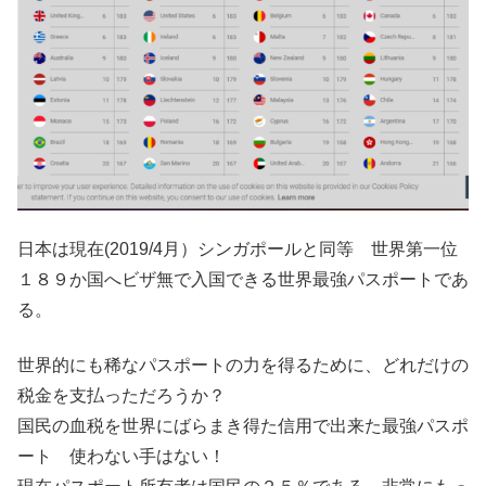
日本は現在(2019/4月）シンガポールと同等 世界第一位
１８９か国へビザ無で入国できる世界最強パスポートであ
る。
世界的にも稀なパスポートの力を得るために、どれだけの
税金を支払っただろうか？
国民の血税を世界にばらまき得た信用で出来た最強パスポ
ート 使わない手はない！