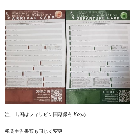
注）出国はフィリピン国籍保有者のみ
税関申告書類も同じく変更