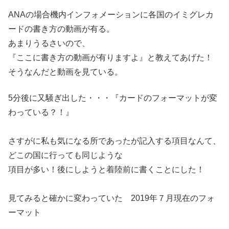
ANAの場合機内インフォメーションに各国のイミグレカ
ードの書き方の動画が有る。
あまりうるさいので、
『ここに書き方の動画が有りますよ』と教えてあげた！
そうなんだと動画を見ている。
5分後に又騒ぎ出した・・・『カードのフォーマットが変
わっている？！』
さすがに私も気になる所であったが記入する項目なんて、
どこの国に行っても同じような
項目が多い！後にしようと着陸前に書くことにした！
見てみると確かに変わっていた 2019年７月現在のフォ
ーマット