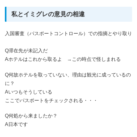
私とイミグレの意見の相違
入国審査（パスポートコントロール）での指摘とやり取り
Q滞在先が未記入だ
Aホテルはこれから取るよ →この時点で怪しまれる
Q何故ホテルを取っていない、理由は観光に成っているの
に？
Aいつもそうしている
ここでパスポートをチェックされる・・・
Q何処から来ましたか？
A日本です