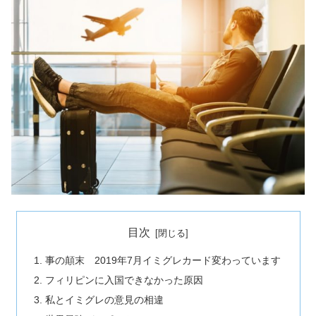
目次
事の顛末 2019年7月イミグレカード変わっています
フィリピンに入国できなかった原因
私とイミグレの意見の相違