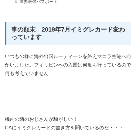
世界最強パスポート
事の顛末 2019年7月イミグレカード変わ
っています
いつもの様に海外出国ルーティーンを終えマニラ空港へ向
かいました。フィリピンへの入国は何度も行っているので
何も考えていません！
機内の隣のおじさんが騒がしい！
CAにイミグレカードの書き方を聞いているのだ・・・