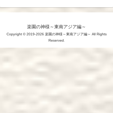
楽園の神様～東南アジア編～
Copyright © 2019-2026 楽園の神様～東南アジア編～ All Rights
Reserved.