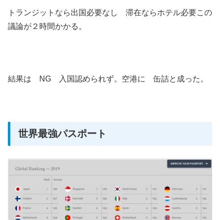
トランジットなら出国必要なし 滞在ならホテル必要この
議論が２時間かかる。
結果は NG 入国認められず。空港に 缶詰と成った。
世界最強パスポート